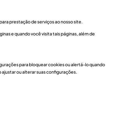
para prestação de serviços ao nosso site.
inas e quando você visita tais páginas, além de
igurações para bloquear cookies ou alertá-lo quando
ajustar ou alterar suas configurações.